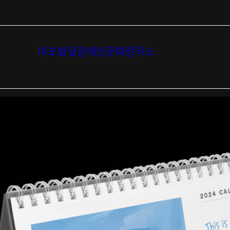
마포발달장애인문화창작소