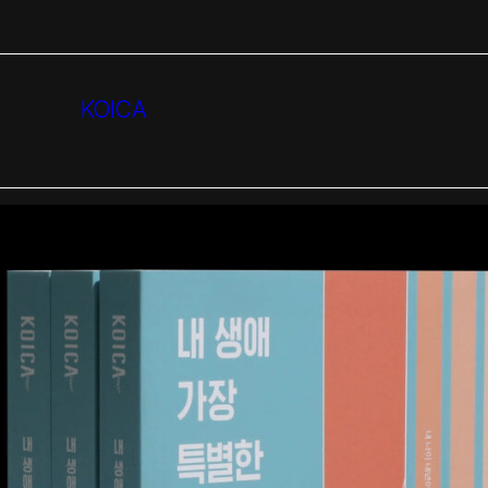
KOICA