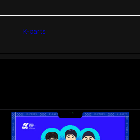
K-parts