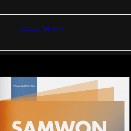
SAMWONPACK