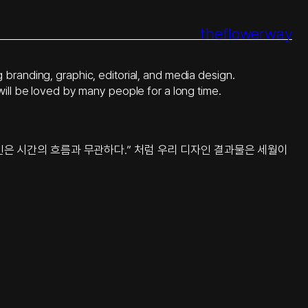
theflowerway
branding, graphic, editorial, and media design.
will be loved by many people for a long time.
인은 시간의 흐름과 무관하다.” 처럼 우리 디자인 결과물은 세월이