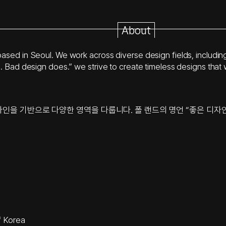
About
ed in Seoul. We work across diverse design fields, including 
 Bad design does.” we strive to create timeless designs that 
자인을 기반으로 다양한 영역을 다룹니다. 폴 랜드의 명언 “좋은 디자
f Korea